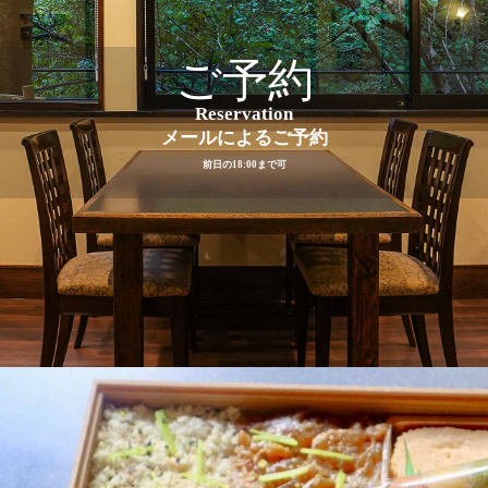
ご予約
Reservation
メールによるご予約
前日の18:00まで可