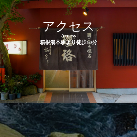
アクセス
Access
箱根湯本駅より徒歩10分