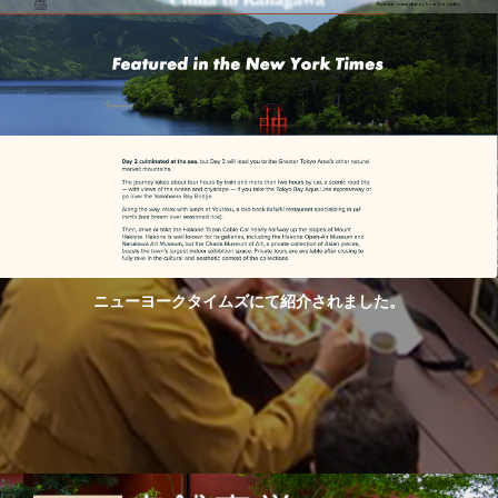
ニューヨークタイムズにて紹介されました。