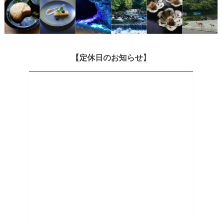
【定休日のお知らせ】