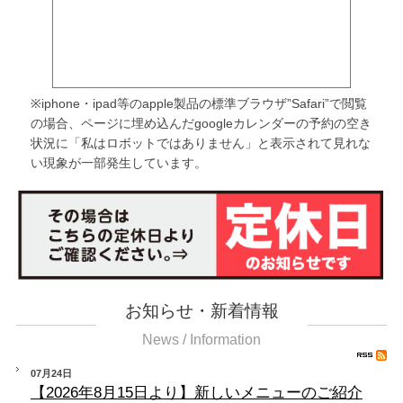
※iphone・ipad等のapple製品の標準ブラウザ”Safari”で閲覧
の場合、ページに埋め込んだgoogleカレンダーの予約の空き
状況に「私はロボットではありません」と表示されて見れな
い現象が一部発生しています。
お知らせ・新着情報
News / Information
07月24日
【2026年8月15日より】新しいメニューのご紹介