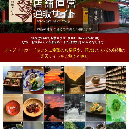
ご注文はFAXでも承ります（FAX：0460‐85‐8878）
なお、お支払い方法は振込・または代引きのみとなります。
クレジットカード払いをご希望のお客様や、
商品についての詳細は
楽天サイトをご覧ください