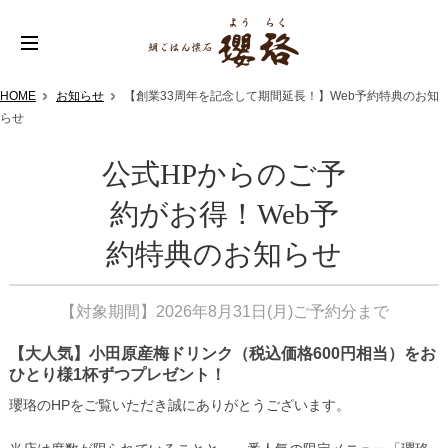
HOME
お知らせ
【創業33周年を記念して期間延長！】Web予約特典のお知
らせ
公式HPからのご予
約がお得！Web予
約特典のお知らせ
【対象期間】2026年8月31日(月)ご予約分まで
【大人気】小田原産梅ドリンク（税込価格600円相当）をお
ひとり様1杯ずつプレゼント！
瓔珞のHPをご覧いただき誠にありがとうございます。