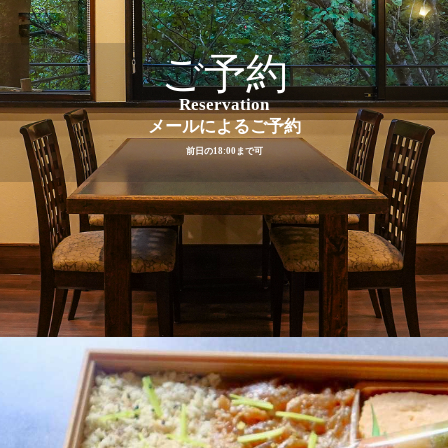
ご予約
Reservation
メールによるご予約
前日の18:00まで可