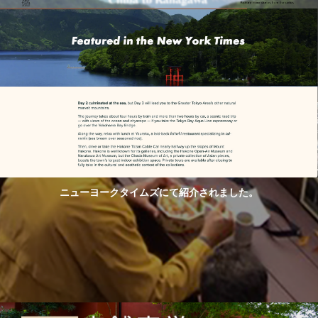
ニューヨークタイムズにて紹介されました。