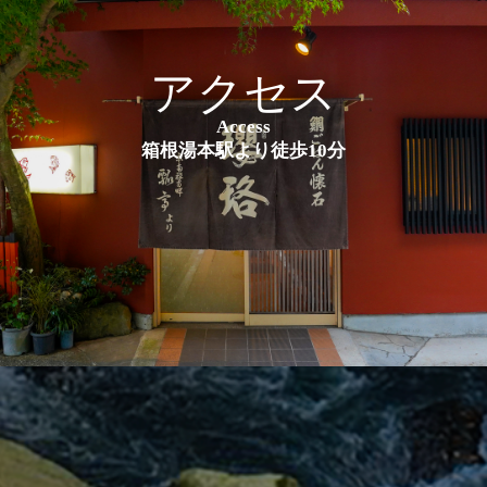
アクセス
Access
箱根湯本駅より徒歩10分