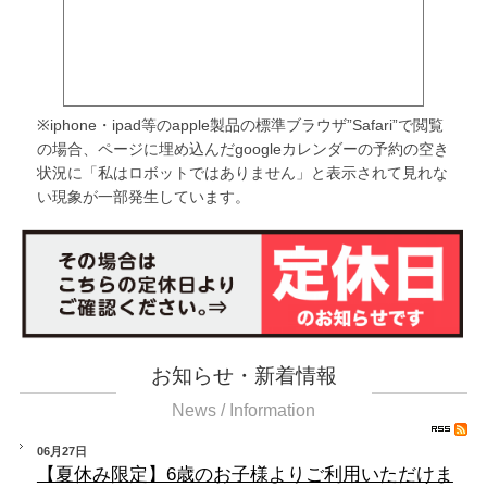
※iphone・ipad等のapple製品の標準ブラウザ”Safari”で閲覧
の場合、ページに埋め込んだgoogleカレンダーの予約の空き
状況に「私はロボットではありません」と表示されて見れな
い現象が一部発生しています。
お知らせ・新着情報
News / Information
06月27日
【夏休み限定】6歳のお子様よりご利用いただけま