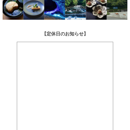
【定休日のお知らせ】