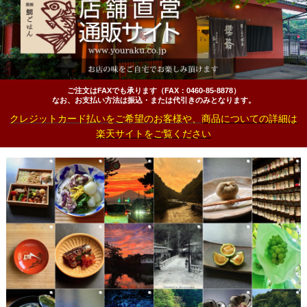
ご注文はFAXでも承ります（FAX：0460‐85‐8878）
なお、お支払い方法は振込・または代引きのみとなります。
クレジットカード払いをご希望のお客様や、
商品についての詳細は
楽天サイトをご覧ください